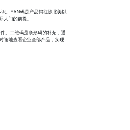
标识。EAN码是产品销往除北美以
际大门的前提。
条件。二维码是条形码的补充，通
时随地查看企业全部产品，实现