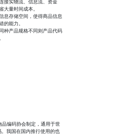
连接实物流、信息流、资金
省大量时间成本。
信息存储空间，使得商品信息
错的能力。
同种产品规格不同则产品代码
。
物品编码协会制定，通用于世
码。我国在国内推行使用的也