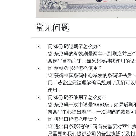
常见问题
问 条形码过期了怎么办？
答 条形码的有效期是两年，到期之前三
条形码自动注销，如果想要继续使用的话
问 拿到条形码怎么使用？
答 获得中国条码中心核发的条码证书后
用，若企业无法理解编码规则，我们可以
使用。
问 条形码不够用了怎么办？
答 条形码一次申请是1000条，如果后
向条码中心提出增码。一次增码的数量可
问 进出口码怎么申请？
答 进出口条形码的申请首先需要对营业
只需要向我们提供公司的营业执照以及相