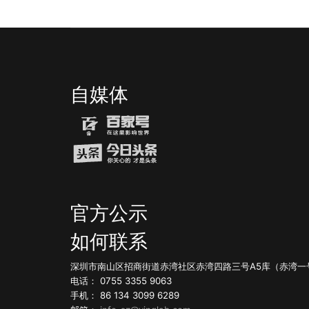
自媒体
官方公示
如何联系
深圳市南山区招商街道赤湾社区赤湾四路三号A5库（赤湾一
电话： 0755 3355 9063
手机： 86 134 3099 6289