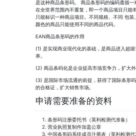
是这种商品条形码。 商品条形码的编码遵循一
在全世界范围内不重复，即一个商品项目只能
只能标识一种商品项目。不同规格、不同 包装
颜色的商品只能使用不同的商品代码。
EAN商品条形码的作用
(1) 是实现商业现代化的基础，是商品进入超
券。
(2) 商品条码化是企业提高市场竞争力，扩大
(3) 是国际市场流通的前提，获得了国际条形
的合格证，扩大销售市场。
申请需要准备的资料
条形码注册委托书（英利检测代准备）
营业执照复制件加盖公章
中国条形码系统成员注册表（英利检测代