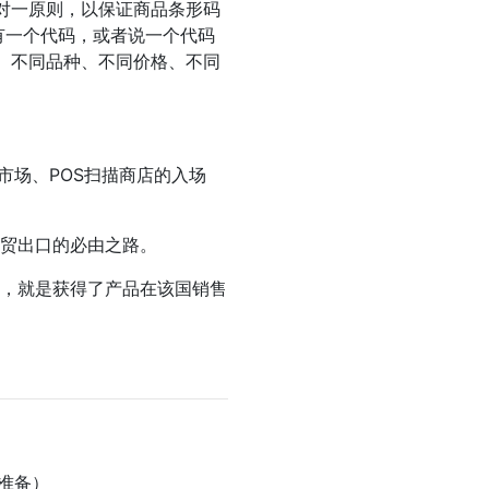
对一原则，以保证商品条形码
有一个代码，或者说一个代码
、不同品种、不同价格、不同
级市场、POS扫描商店的入场
外贸出口的必由之路。
码，就是获得了产品在该国销售
准备）