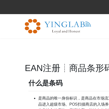
EAN注册┊商品条形
什么是条码
是商品的唯一身份标识，是商品在市场流通
品进入超级市场、POS扫描商店的入场券