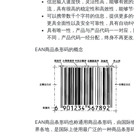
信息输入速度快，灵活性高，能够有效的
流，具有很高的稳定性和高效性，能够节
可以携带数千个字符的信息，提供更多的
更具全面性以及安全可靠性，具有自动纠
具有唯一性，产品与产品代码一一对应，
不同，产品代码一经分配，终身不再更改
EAN商品条形码的概念
EAN商品条形码也称通用商品条形码，由国际
界各地，是国际上使用最广泛的一种商品条形